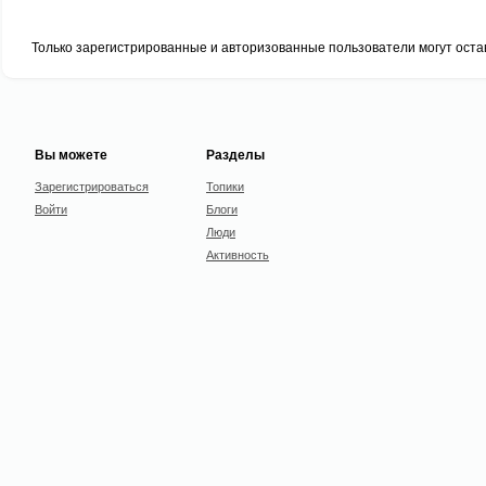
Только зарегистрированные и авторизованные пользователи могут оста
Вы можете
Разделы
Зарегистрироваться
Топики
Войти
Блоги
Люди
Активность