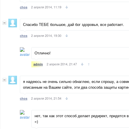
2 апреля 2014, 11:19
chos
Спасибо ТЕБЕ большое, дай бог здоровья, все работает.
2 апреля 2014, 19:30
chos
Отлично!
2 апреля 2014, 21:47
↑
admin
я надеюсь не очень сильно обнаглею, если спрошу, а совм
описанным на Вашем сайте, эти два способа защиты картин
2 апреля 2014, 21:54
chos
нет, так как этот способ делает редирект, придется 
=)